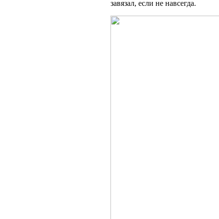
завязал, если не навсегда.