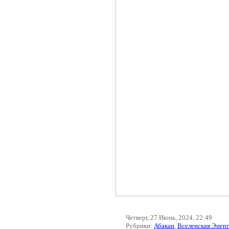
Четверг, 27 Июнь, 2024, 22:49
Рубрики:
Абакан
,
Вселенская Энер