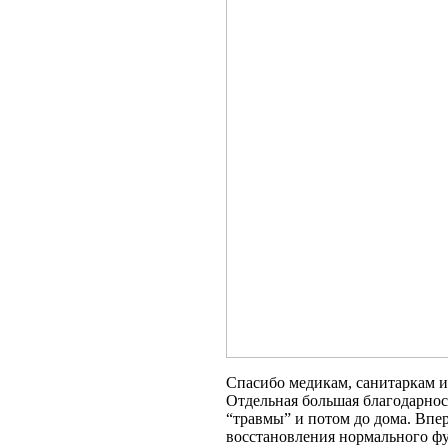
Спасибо медикам, санитаркам и
Отдельная большая благодарнос
“травмы” и потом до дома. Впер
восстановления нормального фу