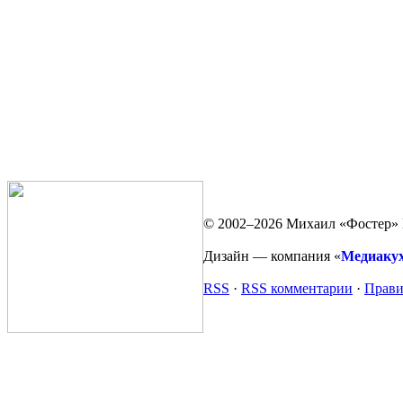
© 2002–2026 Михаил «Фостер» 
Дизайн — компания «
Медиаку
RSS
·
RSS комментарии
·
Прави