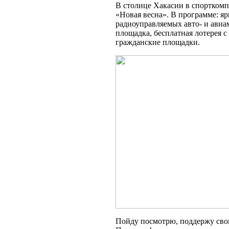
В столице Хакасии в спорткомп
«Новая весна». В программе: яр
радиоуправляемых авто- и авиа
площадка, бесплатная лотерея с
гражданские площадки.
Пойду посмотрю, поддержу сво