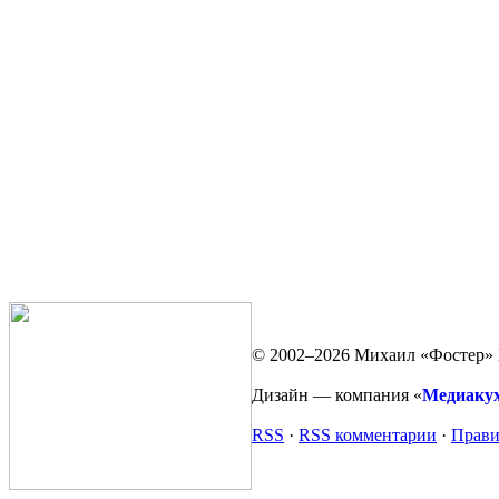
© 2002–2026 Михаил «Фостер» 
Дизайн — компания «
Медиаку
RSS
·
RSS комментарии
·
Прави