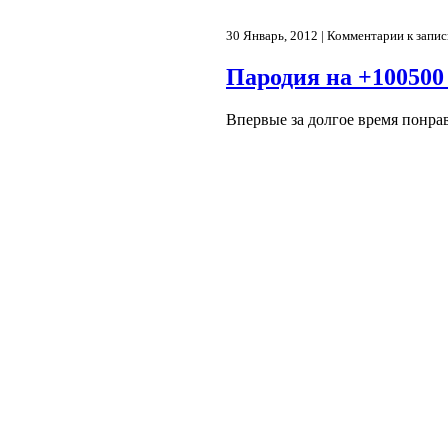
30 Январь, 2012 |
Комментарии
к запис
Пародия на +100500
Впервые за долгое время понра