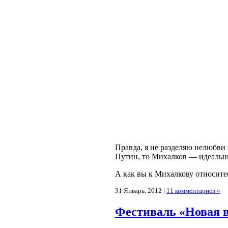
Правда, я не разделяю нелюбви 
Путин, то Михалков — идеальн
А как вы к Михалкову относите
31 Январь, 2012 |
11 комментариев »
Фестиваль «Новая в