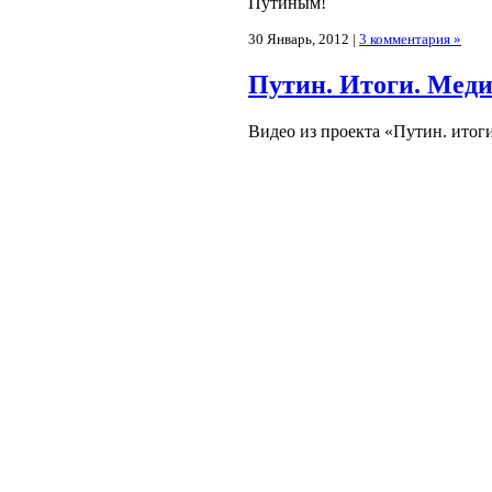
Путиным!
30 Январь, 2012 |
3 комментария »
Путин. Итоги. Мед
Видео из проекта «Путин. итог