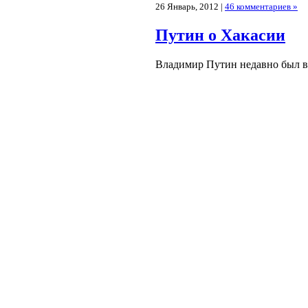
26 Январь, 2012 |
46 комментариев »
Путин о Хакасии
Владимир Путин недавно был в 