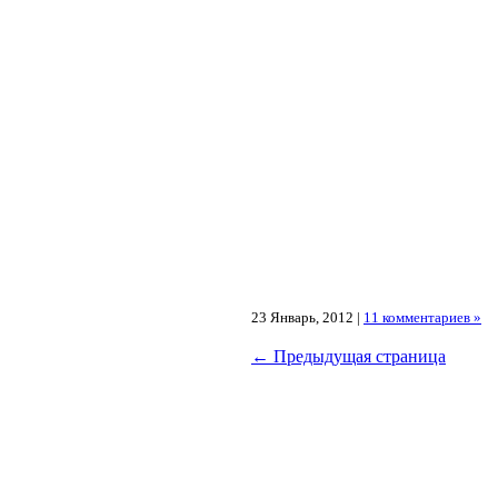
23 Январь, 2012 |
11 комментариев »
← Предыдущая страница