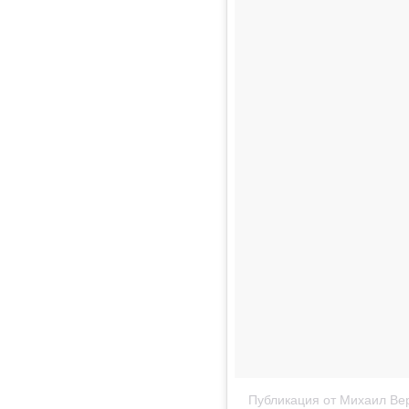
Публикация от Михаил Вер