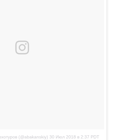
хотуров (@abakanskiy)
30 Июл 2018 в 2:37 PDT