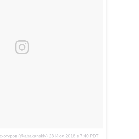
хотуров (@abakanskiy)
28 Июл 2018 в 7:40 PDT