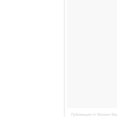
Публикация от Михаил Вер