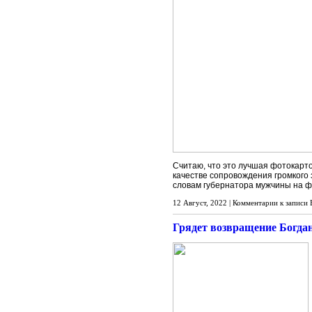
Считаю, что это лучшая фотокарт
качестве сопровождения громкого 
словам губернатора мужчины на ф
12 Август, 2022 |
Комментарии
к записи 
Грядет возвращение Богда