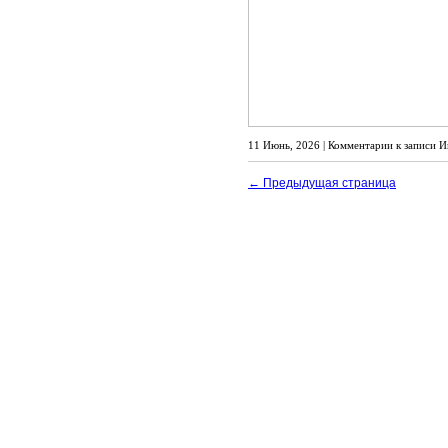
11 Июнь, 2026 |
Комментарии
к записи И
← Предыдущая страница