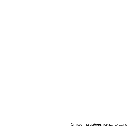
Он идёт на выборы как кандидат о