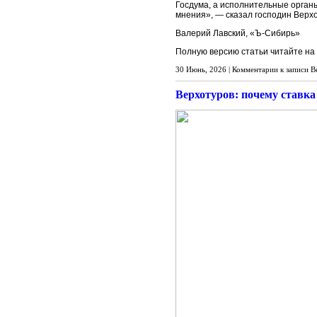
Госдума, а исполнительные органы
мнения», — сказал господин Верх
Валерий Лавский, «Ъ-Сибирь»
Полную версию статьи читайте на
30 Июнь, 2026 |
Комментарии
к записи В
Верхотуров: почему ставк