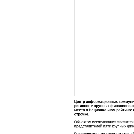
Центр информационных коммуник
регионов и крупных финансово-п
место в Национальном рейтинге
строчке.
Объектом исследования являются м
представителей пяти крупных фина