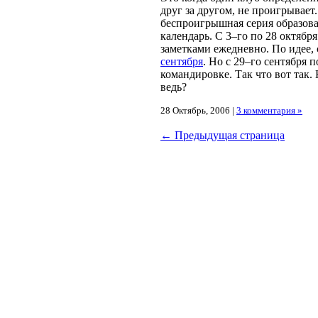
друг за другом, не проигрывает
беспроигрышная серия образова
календарь. С 3–го по 28 октября
заметками ежедневно. По идее, 
сентября
. Но с 29–го сентября 
командировке. Так что вот так. 
ведь?
28 Октябрь, 2006 |
3 комментария »
← Предыдущая страница