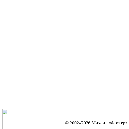
© 2002–2026 Михаил «Фостер» 