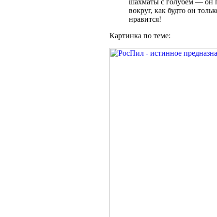
шахматы с голубем — он п
вокруг, как будто он тол
нравится!
Картинка по теме: