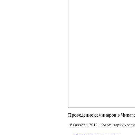
Проведение семинаров в Чикаго 
18 Октябрь, 2013 |
Комментарии
к запи