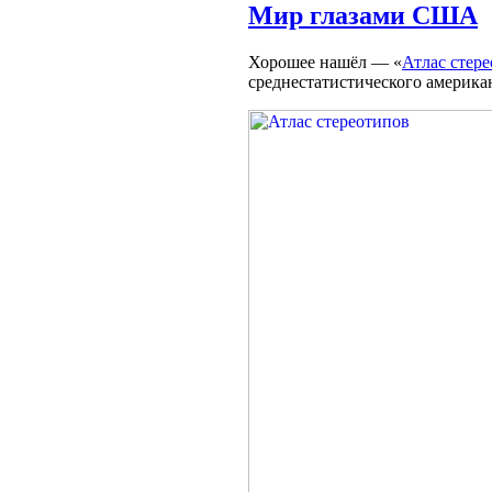
Мир глазами США
Хорошее нашёл — «
Атлас стер
среднестатистического америка