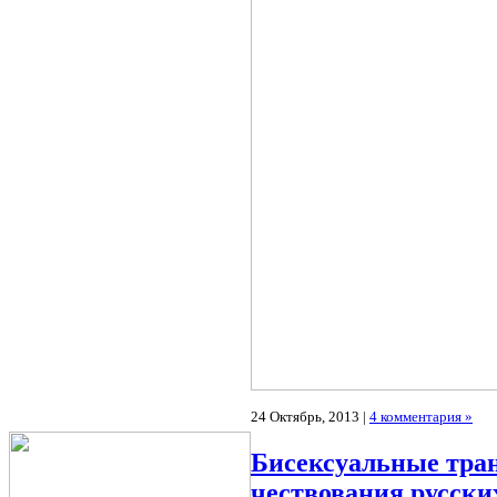
24 Октябрь, 2013 |
4 комментария »
Бисексуальные тра
чествования русски