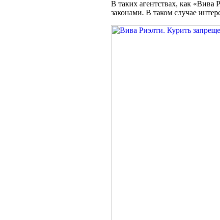
В таких агентствах, как «Вива 
законами. В таком случае интер