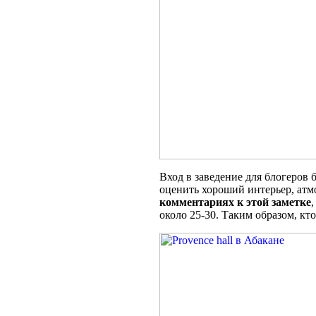
Вход в заведение для блогеров 
оценить хороший интерьер, атм
комментариях к этой заметке
около 25-30. Таким образом, кто