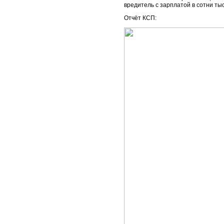
вредитель с зарплатой в сотни ты
Отчёт КСП: