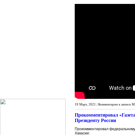
19 Март, 2021 |
Комментарии
к записи М
Прокомментировал «Газета
Президенту России
Прокомментировал федеральному 
Хакасии: