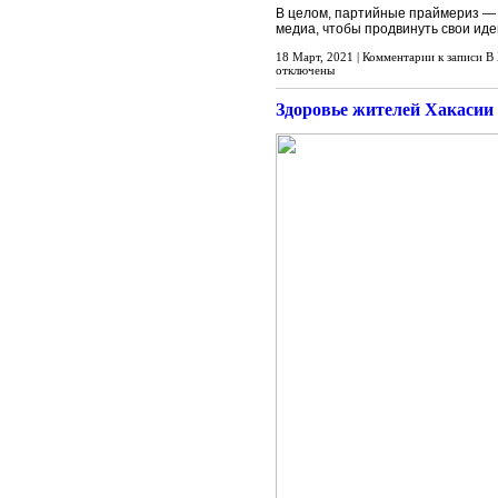
В целом, партийные праймериз — э
медиа, чтобы продвинуть свои иде
18 Март, 2021 |
Комментарии
к записи В
отключены
Здоровье жителей Хакасии 