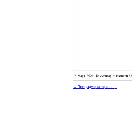
13 Март, 2021 |
Комментарии
к записи З
← Предыдущая страница