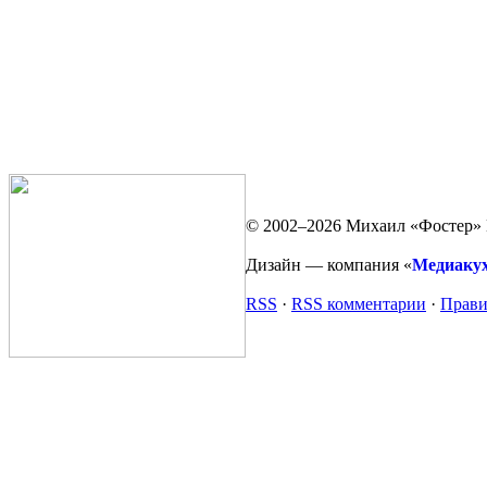
© 2002–2026 Михаил «Фостер» 
Дизайн — компания «
Медиаку
RSS
·
RSS комментарии
·
Прави