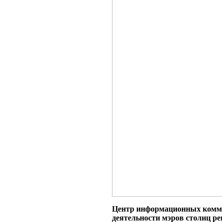
Центр информационных комму
деятельности мэров столиц 