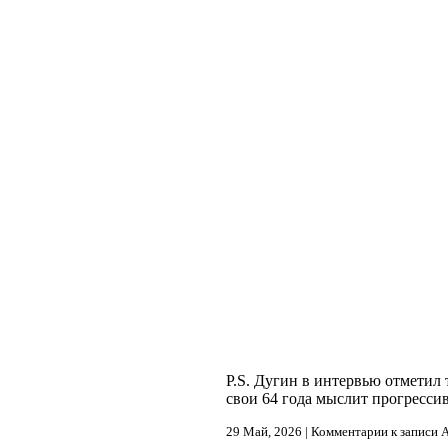
P.S. Дугин в интервью отметил
свои 64 года мыслит прогрессив
29 Май, 2026 |
Комментарии
к записи 