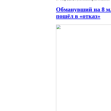
Обманувший на 8 м
пошёл в «отказ»