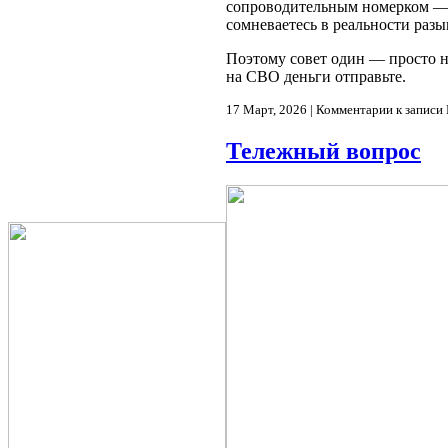
сопроводительным номерком — в
сомневаетесь в реальности раз
Поэтому совет один — просто н
на СВО деньги отправьте.
17 Март, 2026 |
Комментарии
к записи
Тележный вопрос