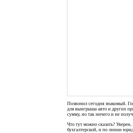
Позвонил сегодня знакомый. Го
для выигрыша авто и других при
сумму, но так ничего и не полу
Что тут можно сказать? Уверен,
бухгалтерской, и по линии юрид