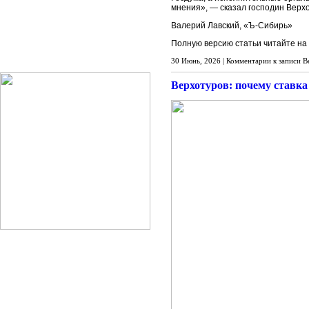
мнения», — сказал господин Верх
Валерий Лавский, «Ъ-Сибирь»
Полную версию статьи читайте на
30 Июнь, 2026 |
Комментарии
к записи В
Верхотуров: почему ставк