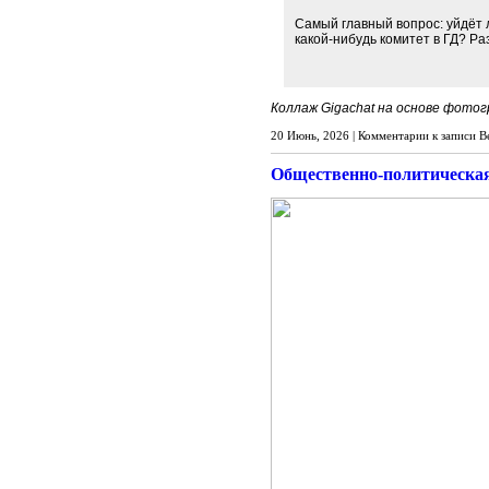
Самый главный вопрос: уйдёт л
какой‑нибудь комитет в ГД? Ра
Коллаж Gigachat на основе фото
20 Июнь, 2026 |
Комментарии
к записи В
Общественно-политическа