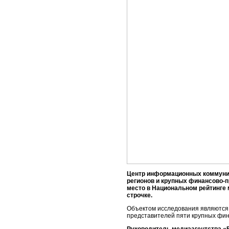
Центр информационных коммуник
регионов и крупных финансово-п
место в Национальном рейтинге
строчке.
Объектом исследования являются м
представителей пяти крупных фина