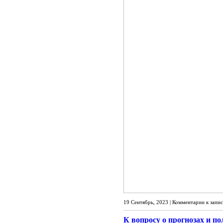
19 Сентябрь, 2023 |
Комментарии
к запи
К вопросу о прогнозах и п