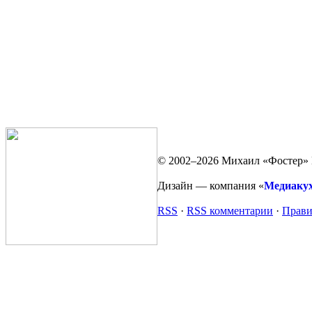
© 2002–2026 Михаил «Фостер» 
Дизайн — компания «
Медиаку
RSS
·
RSS комментарии
·
Прави