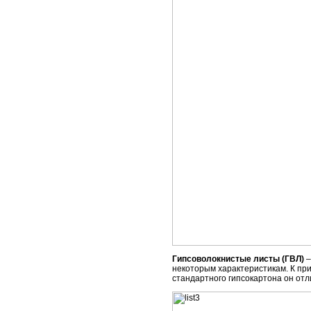
Гипсоволокнистые листы (ГВЛ)
–
некоторым характеристикам. К при
стандартного гипсокартона он отл