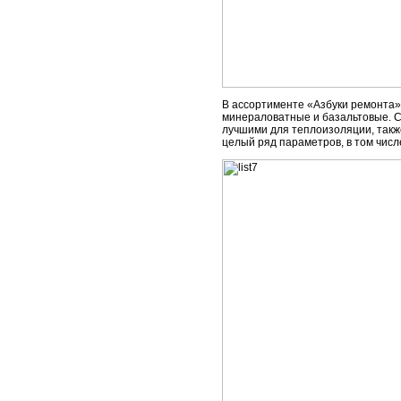
В ассортименте «Азбуки ремонта»
минераловатные и базальтовые. С
лучшими для теплоизоляции, так
целый ряд параметров, в том чис