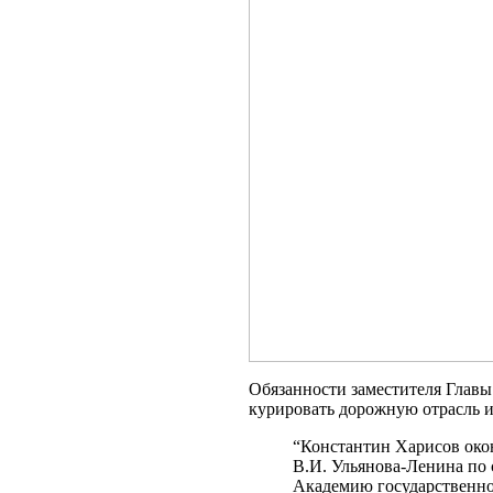
Обязанности заместителя Главы
курировать дорожную отрасль и
“Константин Харисов око
В.И. Ульянова-Ленина по
Академию государственно