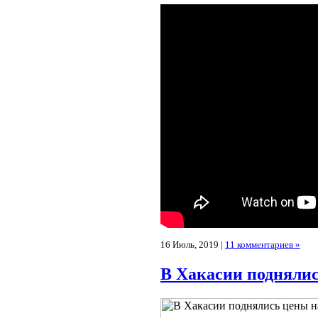
16 Июль, 2019 |
11 комментариев »
В Хакасии поднялис