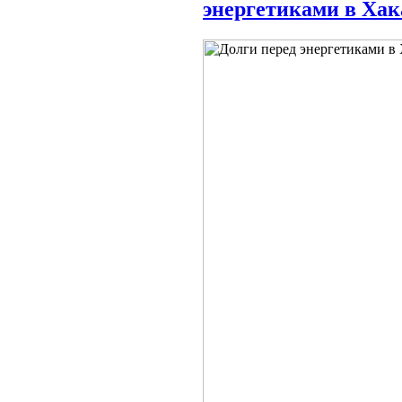
энергетиками в Хак