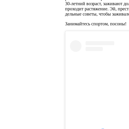
30-летний возраст, заживают до
проходит растяжение. Эй, прест
дельные советы, чтобы заживало,
Занимайтесь спортом, посоны!