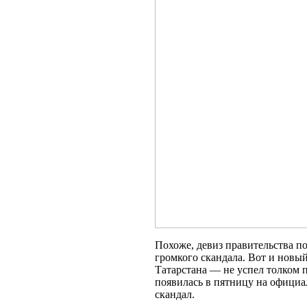
Похоже, девиз правительства п
громкого скандала. Вот и новы
Татарстана — не успел толком 
появилась в пятницу на официа
скандал.