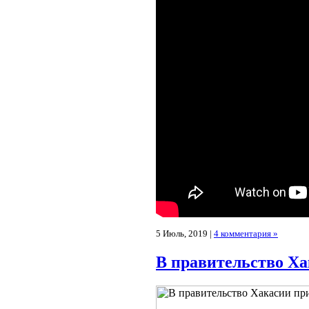
5 Июль, 2019 |
4 комментария »
В правительство Ха