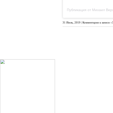
Публикация от Михаил Вер
31 Июль, 2019 |
Комментарии
к записи «