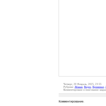
Четверг, 20 Февраль, 2025, 23:55
Рубрики:
Абакан
,
Видео
,
Криминал
,
Комментироваие и пингование закры
Комментирование.