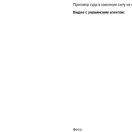
Приговор суда в законную силу не 
Видео с украинским агентом:
Фото: