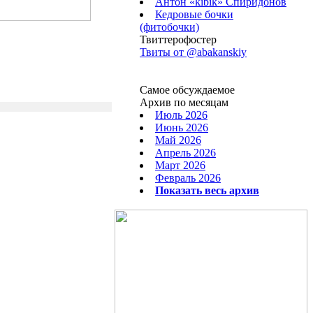
Антон «kibik» Спиридонов
Кедровые бочки
(фитобочки)
Твиттерофостер
Твиты от ‎@abakanskiy
Самое обсуждаемое
Архив по месяцам
Июль 2026
Июнь 2026
Май 2026
Апрель 2026
Март 2026
Февраль 2026
Показать весь архив