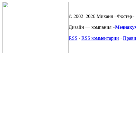
© 2002–2026 Михаил «Фостер» 
Дизайн — компания «
Медиаку
RSS
·
RSS комментарии
·
Прави