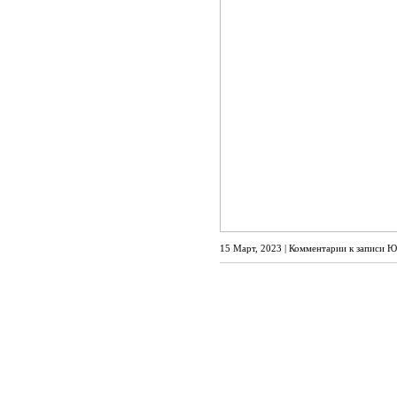
15 Март, 2023 |
Комментарии
к записи Ю