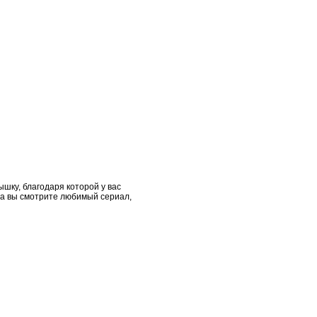
шку, благодаря которой у вас
, а вы смотрите любимый сериал,