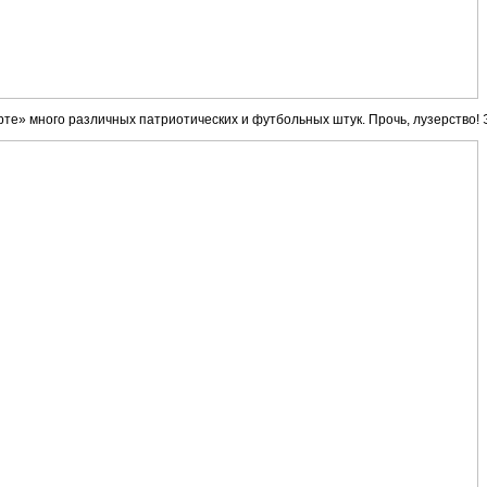
те» много различных патриотических и футбольных штук. Прочь, лузерство! Э