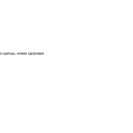
ано-щипцы, новая здоровая