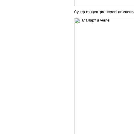
Супер-концентрат Vernel по специ