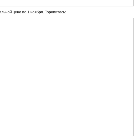
альной цене по 1 ноября. Торопитесь: