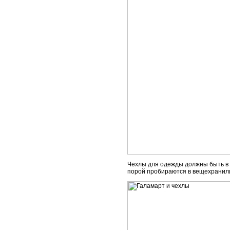
Чехлы для одежды должны быть в к
порой пробираются в вещехранили