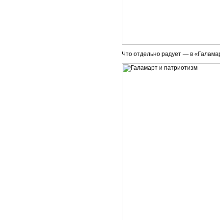
Что отдельно радует — в «Галамар