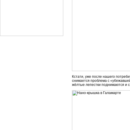
Кстати, уже после нашего потреб
снимается проблема с «убежавшей»
жёлтые лепестки поднимаются и с