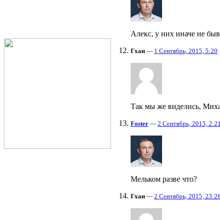
Алекс, у них иначе не бы
Гхан
—
1 Сентябрь, 2015, 5:20
Так мы же виделись, Мих
Foster
—
2 Сентябрь, 2015, 2:2
Мельком разве что?
Гхан
—
2 Сентябрь, 2015, 23:2