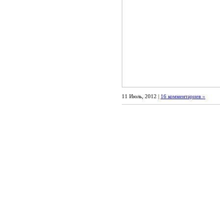
11 Июль, 2012 |
16 комментариев »