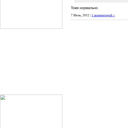
Тоже нормально.
7 Июль, 2012 |
1 комментарий »