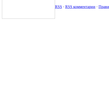
RSS
·
RSS комментарии
·
Прави