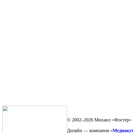
© 2002–2026 Михаил «Фостер» 
Дизайн — компания «
Медиаку