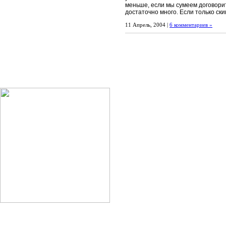
меньше, если мы сумеем договорит
достаточно много. Если только скин
11 Апрель, 2004 |
6 комментариев »