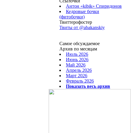
Ссылочки
Антон «kibik» Спиридонов
Кедровые бочки
(фитобочки)
Твиттерофостер
Твиты от ‎@abakanskiy
Самое обсуждаемое
Архив по месяцам
Июль 2026
Июнь 2026
Май 2026
Апрель 2026
Март 2026
Февраль 2026
Показать весь архив