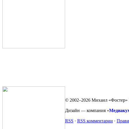
© 2002–2026 Михаил «Фостер» 
Дизайн — компания «
Медиаку
RSS
·
RSS комментарии
·
Прави