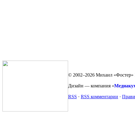
© 2002–2026 Михаил «Фостер» 
Дизайн — компания «
Медиаку
RSS
·
RSS комментарии
·
Прави