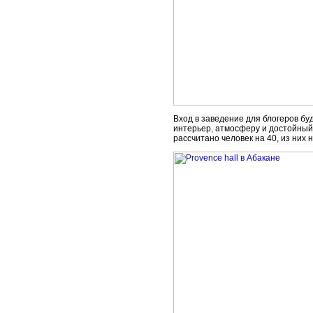
Вход в заведение для блогеров бу
интерьер, атмосферу и достойный 
рассчитано человек на 40, из них 