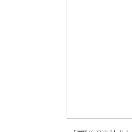
Вторник, 22 Октябрь, 2013, 17:01