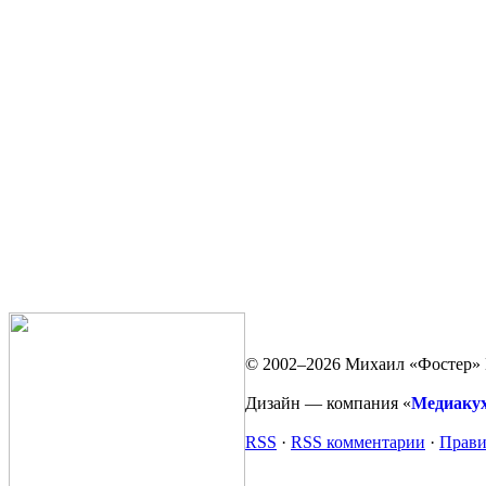
© 2002–2026 Михаил «Фостер» 
Дизайн — компания «
Медиаку
RSS
·
RSS комментарии
·
Прави