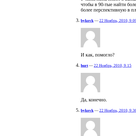
чтобы в 90-тые найти бол
более перспективную в пла
bykovk
—
22 Ноябрь, 2010, 9:0
И как, помогло?
hurt
—
22 Ноябрь, 2010, 9:15
Да, конечно.
bykovk
—
22 Ноябрь, 2010, 9:3