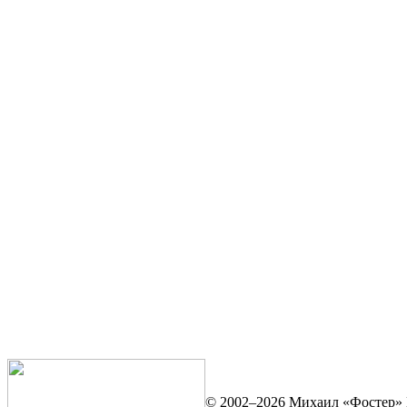
© 2002–2026 Михаил «Фостер» 