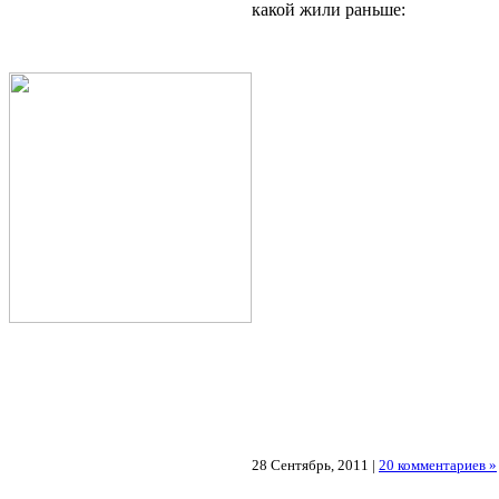
какой жили раньше:
28 Сентябрь, 2011 |
20 комментариев »