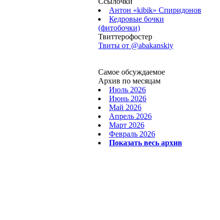
Ссылочки
Антон «kibik» Спиридонов
Кедровые бочки
(фитобочки)
Твиттерофостер
Твиты от ‎@abakanskiy
Самое обсуждаемое
Архив по месяцам
Июль 2026
Июнь 2026
Май 2026
Апрель 2026
Март 2026
Февраль 2026
Показать весь архив