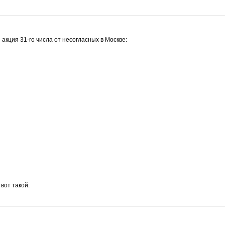
 акция 31-го числа от несогласных в Москве:
вот такой.