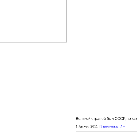
Великой страной был СССР, но как
1 Август, 2011 |
1 комментарий »