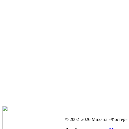
© 2002–2026 Михаил «Фостер» 