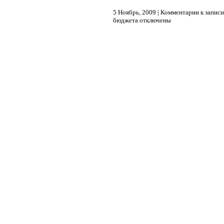
5 Ноябрь, 2009 |
Комментарии
к записи
бюджета
отключены