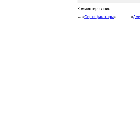
Комментирование.
← «
Сертификаторы
»
«
Дми