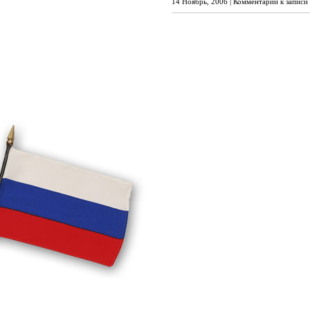
14 Ноябрь, 2006 |
Комментарии
к записи