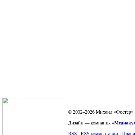
© 2002–2026 Михаил «Фостер» 
Дизайн — компания «
Медиаку
RSS
·
RSS комментарии
·
Прави