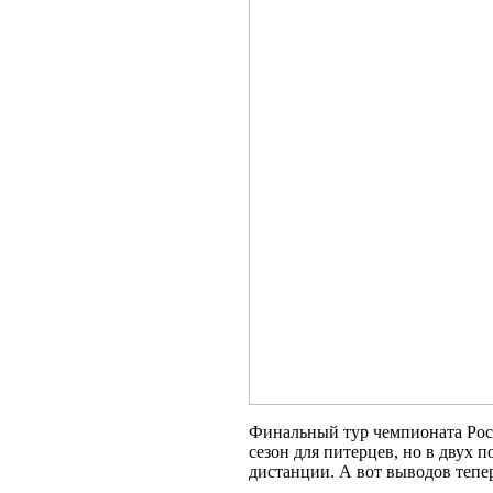
Финальный тур чемпионата Росс
сезон для питерцев, но в двух 
дистанции. А вот выводов тепер