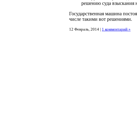
решению суда взыскания н
Государственная машина постоя
числе такими вот решениями.
12 Февраль, 2014 |
1 комментарий »