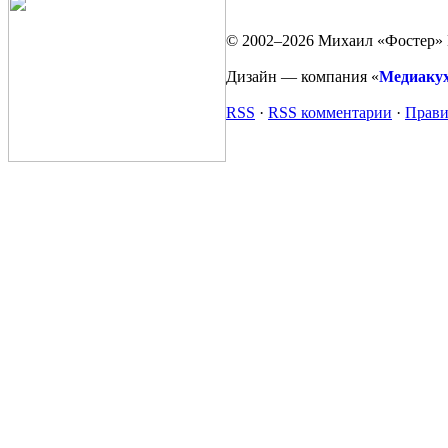
© 2002–2026 Михаил «Фостер» 
Дизайн — компания «
Медиаку
RSS
·
RSS комментарии
·
Прави