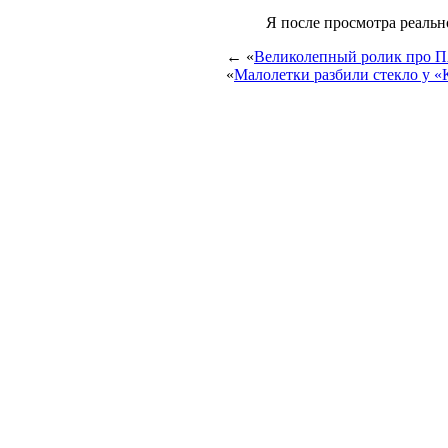
Я после просмотра реальн
← «
Великолепный ролик про
«
Малолетки разбили стекло у 