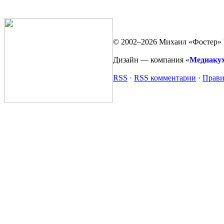
© 2002–2026 Михаил «Фостер» 
Дизайн — компания «
Медиаку
RSS
·
RSS комментарии
·
Прави