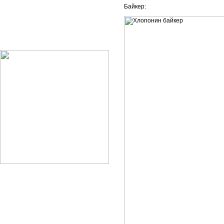
Байкер: