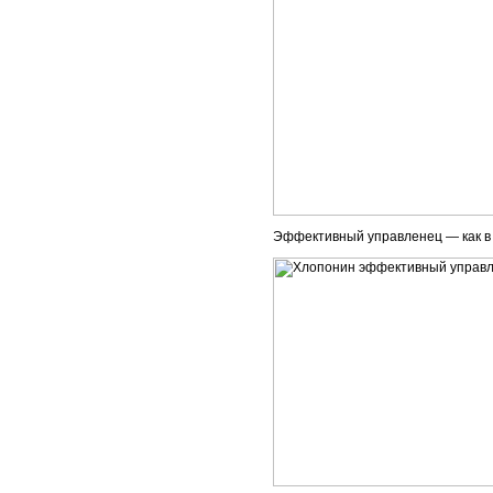
Эффективный управленец — как в б