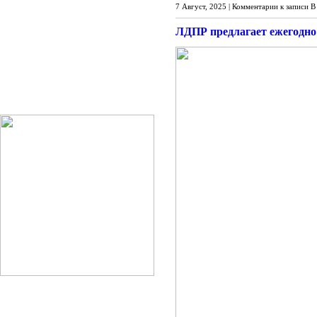
7 Август, 2025 |
Комментарии
к записи В
ЛДПР предлагает ежегодно 