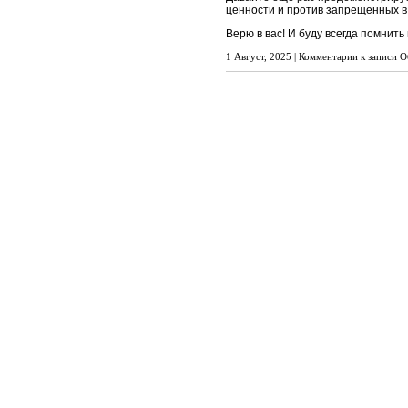
ценности и против запрещенных в
Верю в вас! И буду всегда помнить
1 Август, 2025 |
Комментарии
к записи О