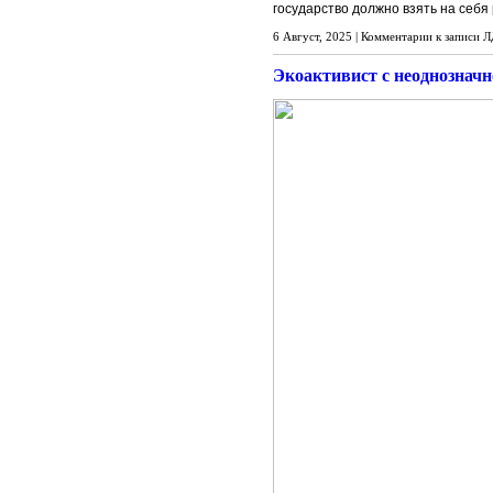
государство должно взять на себя
6 Август, 2025 |
Комментарии
к записи Л
Экоактивист с неоднозначн