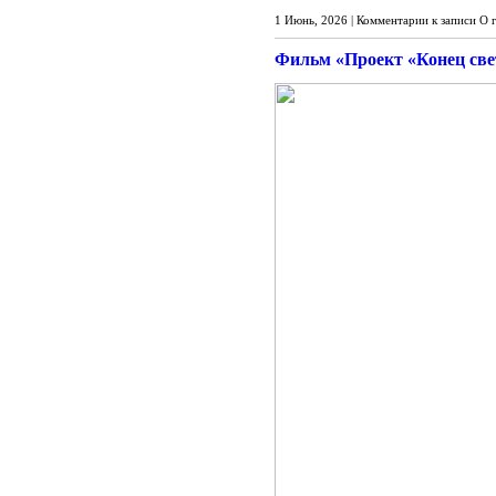
1 Июнь, 2026 |
Комментарии
к записи О 
Фильм «Проект «Конец свет