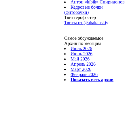
Антон «kibik» Спиридонов
Кедровые бочки
(фитобочки)
Твиттерофостер
Твиты от ‎@abakanskiy
Самое обсуждаемое
Архив по месяцам
Июль 2026
Июнь 2026
Май 2026
Апрель 2026
Март 2026
Февраль 2026
Показать весь архив