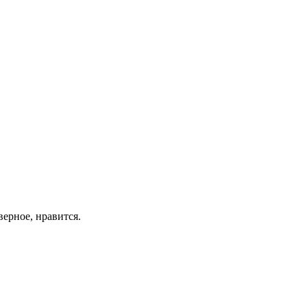
ерное, нравится.